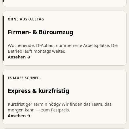
OHNE AUSFALLTAG
Firmen- & Büroumzug
Wochenende, IT-Abbau, nummerierte Arbeitsplätze. Der
Betrieb läuft montags weiter.
Ansehen →
ES MUSS SCHNELL
Express & kurzfristig
Kurzfristiger Termin nötig? Wir finden das Team, das
morgen kann — zum Festpreis.
Ansehen →