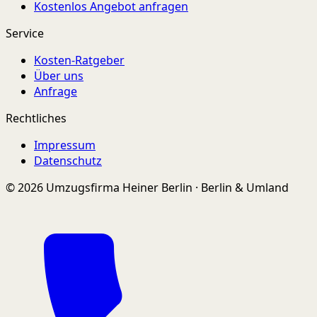
Kostenlos Angebot anfragen
Service
Kosten-Ratgeber
Über uns
Anfrage
Rechtliches
Impressum
Datenschutz
© 2026 Umzugsfirma Heiner Berlin · Berlin & Umland