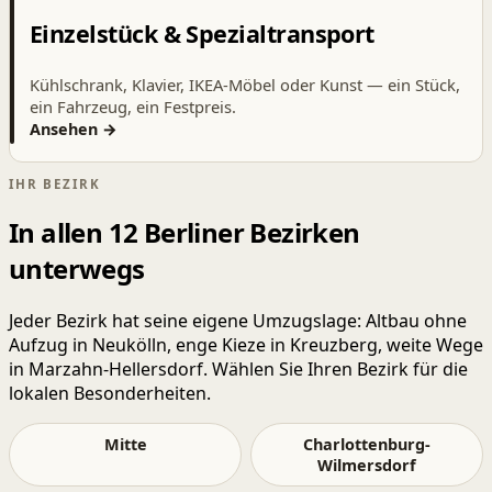
Einzelstück & Spezialtransport
Kühlschrank, Klavier, IKEA-Möbel oder Kunst — ein Stück,
ein Fahrzeug, ein Festpreis.
Ansehen →
IHR BEZIRK
In allen 12 Berliner Bezirken
unterwegs
Jeder Bezirk hat seine eigene Umzugslage: Altbau ohne
Aufzug in Neukölln, enge Kieze in Kreuzberg, weite Wege
in Marzahn-Hellersdorf. Wählen Sie Ihren Bezirk für die
lokalen Besonderheiten.
Mitte
Charlottenburg-
Wilmersdorf