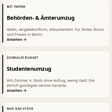
MIT PAPIER
Behörden- & Ämterumzug
Akten, vergabekonform, dokumentiert. Für Ämter, Büros
und Praxen in Berlin.
Ansehen →
SCHMALES BUDGET
Studentenumzug
WG-Zimmer, 4. Stock ohne Aufzug, wenig Geld. Die
ehrlich günstigste seriöse Variante.
Ansehen →
NUR DAS STÜCK