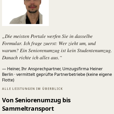
„Die meisten Portale werfen Sie in dasselbe
Formular. Ich frage zuerst: Wer zieht um, und
warum? Ein Seniorenumzug ist kein Studentenumzug.
Danach richte ich alles aus.“
— Heiner, Ihr Ansprechpartner, Umzugsfirma Heiner
Berlin · vermittelt geprüfte Partnerbetriebe (keine eigene
Flotte)
ALLE LEISTUNGEN IM ÜBERBLICK
Von Seniorenumzug bis
Sammeltransport