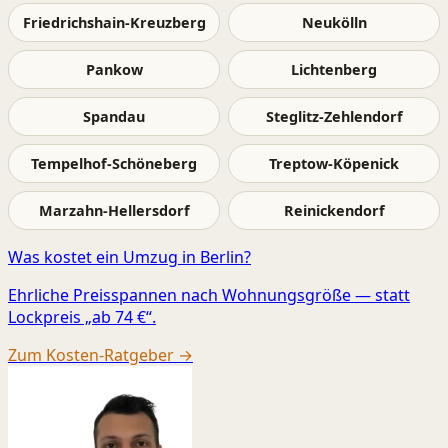
Friedrichshain-Kreuzberg
Neukölln
Pankow
Lichtenberg
Spandau
Steglitz-Zehlendorf
Tempelhof-Schöneberg
Treptow-Köpenick
Marzahn-Hellersdorf
Reinickendorf
Was kostet ein Umzug in Berlin?
Ehrliche Preisspannen nach Wohnungsgröße — statt
Lockpreis „ab 74 €“.
Zum Kosten-Ratgeber →