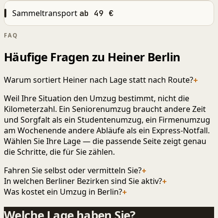
Sammeltransport
ab 49 €
FAQ
Häufige Fragen zu Heiner Berlin
Warum sortiert Heiner nach Lage statt nach Route?
+
Weil Ihre Situation den Umzug bestimmt, nicht die
Kilometerzahl. Ein Seniorenumzug braucht andere Zeit
und Sorgfalt als ein Studentenumzug, ein Firmenumzug
am Wochenende andere Abläufe als ein Express-Notfall.
Wählen Sie Ihre Lage — die passende Seite zeigt genau
die Schritte, die für Sie zählen.
Fahren Sie selbst oder vermitteln Sie?
+
In welchen Berliner Bezirken sind Sie aktiv?
+
Was kostet ein Umzug in Berlin?
+
Welche Lage haben Sie?