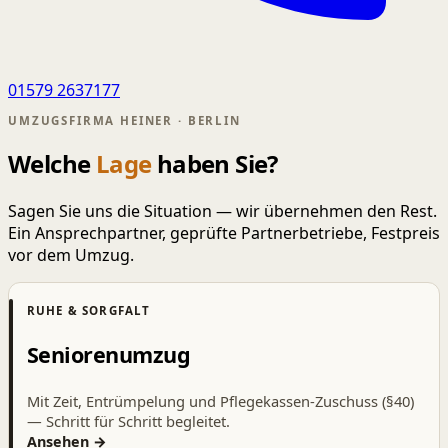
01579 2637177
UMZUGSFIRMA HEINER · BERLIN
Welche
Lage
haben Sie?
Sagen Sie uns die Situation — wir übernehmen den Rest.
Ein Ansprechpartner, geprüfte Partnerbetriebe, Festpreis
vor dem Umzug.
RUHE & SORGFALT
Seniorenumzug
Mit Zeit, Entrümpelung und Pflegekassen-Zuschuss (§40)
— Schritt für Schritt begleitet.
Ansehen →