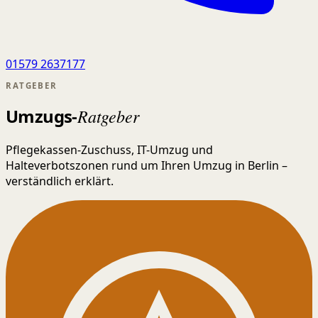
01579 2637177
RATGEBER
Umzugs-
Ratgeber
Pflegekassen-Zuschuss, IT-Umzug und
Halteverbotszonen rund um Ihren Umzug in Berlin –
verständlich erklärt.