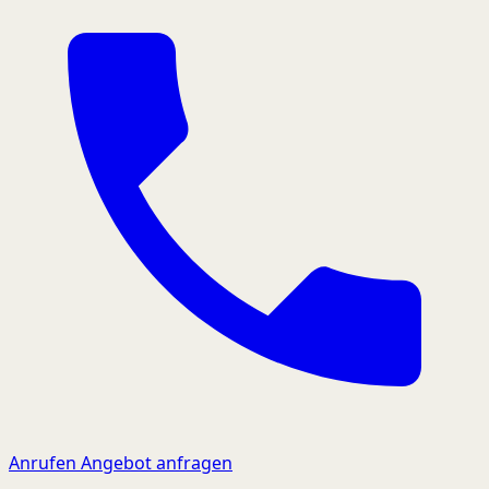
Anrufen
Angebot anfragen