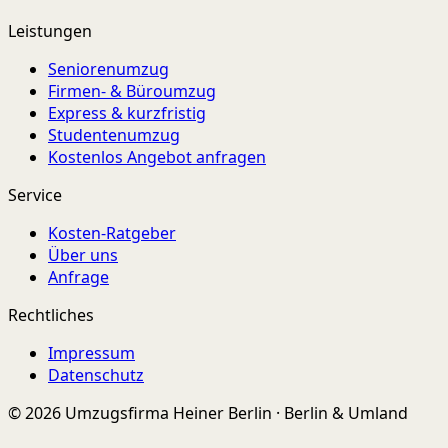
Leistungen
Seniorenumzug
Firmen- & Büroumzug
Express & kurzfristig
Studentenumzug
Kostenlos Angebot anfragen
Service
Kosten-Ratgeber
Über uns
Anfrage
Rechtliches
Impressum
Datenschutz
© 2026 Umzugsfirma Heiner Berlin · Berlin & Umland