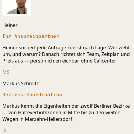
Heiner
Ihr Ansprechpartner
Heiner sortiert jede Anfrage zuerst nach Lage: Wer zieht
um, und warum? Danach richtet sich Team, Zeitplan und
Preis aus — persönlich erreichbar, ohne Callcenter.
MS
Markus Schmitz
Bezirks-Koordination
Markus kennt die Eigenheiten der zwölf Berliner Bezirke
— von Halteverbotszonen in Mitte bis zu den weiten
Wegen in Marzahn-Hellersdorf.
JB