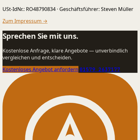
USt-IdNr.: RO48790834 · Geschäftsführer: Steven Müller
Zum Impressum →
Sprechen Sie mit uns.
Kostenlose Anfrage, klare Angebote — unverbindlich
vergleichen und entscheiden.
Kostenloses Angebot anfordern
01579 2637177