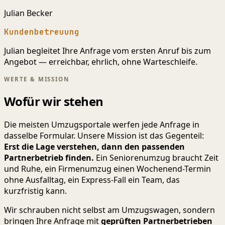
Julian Becker
Kundenbetreuung
Julian begleitet Ihre Anfrage vom ersten Anruf bis zum
Angebot — erreichbar, ehrlich, ohne Warteschleife.
WERTE & MISSION
Wofür wir stehen
Die meisten Umzugsportale werfen jede Anfrage in
dasselbe Formular. Unsere Mission ist das Gegenteil:
Erst die Lage verstehen, dann den passenden
Partnerbetrieb finden.
Ein Seniorenumzug braucht Zeit
und Ruhe, ein Firmenumzug einen Wochenend-Termin
ohne Ausfalltag, ein Express-Fall ein Team, das
kurzfristig kann.
Wir schrauben nicht selbst am Umzugswagen, sondern
bringen Ihre Anfrage mit
geprüften Partnerbetrieben