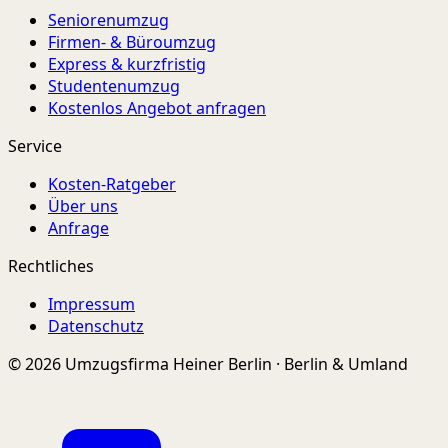
Seniorenumzug
Firmen- & Büroumzug
Express & kurzfristig
Studentenumzug
Kostenlos Angebot anfragen
Service
Kosten-Ratgeber
Über uns
Anfrage
Rechtliches
Impressum
Datenschutz
© 2026 Umzugsfirma Heiner Berlin · Berlin & Umland