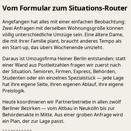
Vom Formular zum Situations-Router
Angefangen hat alles mit einer einfachen Beobachtung:
Zwei Anfragen mit derselben Wohnungsgröße können
völlig unterschiedliche Umzüge sein. Eine ältere Dame,
die mit ihrer Familie plant, braucht anderes Tempo als
ein Start-up, das übers Wochenende umzieht.
Daraus ist Umzugsfirma Heiner Berlin entstanden: statt
einer Wand aus Postleitzahlen fragen wir zuerst nach
der Situation. Senioren, Firmen, Express, Behörden,
Studenten oder ein einzelnes Spezialstück — jede Lage
hat ihre eigene Seite, ihren eigenen Ablauf, ihre eigene
Preislogik.
Heute koordinieren wir Partnerbetriebe in allen zwölf
Berliner Bezirken — vom Altbau in Neukölln bis zur
Behördenakte in Mitte. Aus einer groben Anfrage wird
ein Plan, der zur Lage passt.