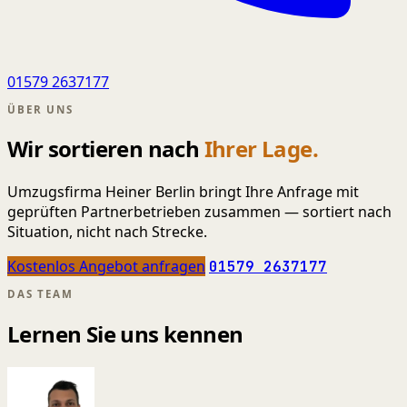
01579 2637177
ÜBER UNS
Wir sortieren nach
Ihrer Lage.
Umzugsfirma Heiner Berlin bringt Ihre Anfrage mit
geprüften Partnerbetrieben zusammen — sortiert nach
Situation, nicht nach Strecke.
Kostenlos Angebot anfragen
01579 2637177
DAS TEAM
Lernen Sie uns kennen