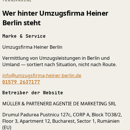
TRANSPARENZ
Wer hinter Umzugsfirma Heiner
Berlin steht
Marke & Service
Umzugsfirma Heiner Berlin
Vermittlung von Umzugsleistungen in Berlin und
Umland — sortiert nach Situation, nicht nach Route.
info@umzugsfirma-heiner-berlin.de
01579 2637177
Betreiber der Website
MÜLLER & PARTENERII AGENTIE DE MARKETING SRL
Drumul Padurea Pustnicu 127c, CORP A, Block TO38/2,
Floor 3, Apartment 12, Bucharest, Sector 1, Rumänien
(EU)