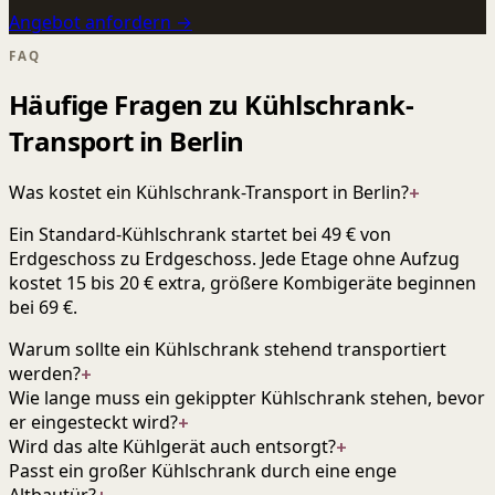
Angebot anfordern →
FAQ
Häufige Fragen zu Kühlschrank-
Transport in Berlin
Was kostet ein Kühlschrank-Transport in Berlin?
+
Ein Standard-Kühlschrank startet bei 49 € von
Erdgeschoss zu Erdgeschoss. Jede Etage ohne Aufzug
kostet 15 bis 20 € extra, größere Kombigeräte beginnen
bei 69 €.
Warum sollte ein Kühlschrank stehend transportiert
werden?
+
Wie lange muss ein gekippter Kühlschrank stehen, bevor
er eingesteckt wird?
+
Wird das alte Kühlgerät auch entsorgt?
+
Passt ein großer Kühlschrank durch eine enge