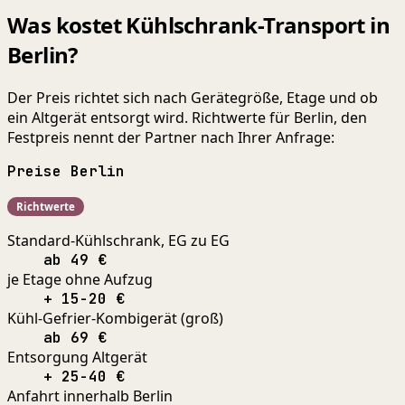
Was kostet Kühlschrank-Transport in
Berlin?
Der Preis richtet sich nach Gerätegröße, Etage und ob
ein Altgerät entsorgt wird. Richtwerte für Berlin, den
Festpreis nennt der Partner nach Ihrer Anfrage:
Preise Berlin
Richtwerte
Standard-Kühlschrank, EG zu EG
ab 49 €
je Etage ohne Aufzug
+ 15-20 €
Kühl-Gefrier-Kombigerät (groß)
ab 69 €
Entsorgung Altgerät
+ 25-40 €
Anfahrt innerhalb Berlin