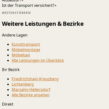
Altbautür?
+
Ist der Transport versichert?
+
WEITERSTÖBERN
Weitere Leistungen & Bezirke
Andere Lagen
Kunsttransport
Möbelmontage
Möbeltaxi
Alle Leistungen im Überblick
Ihr Bezirk
Friedrichshain-Kreuzberg
Lichtenberg
Marzahn-Hellersdorf
Alle Bezirke ansehen
Direkt