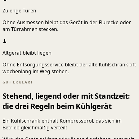
Zu enge Türen
Ohne Ausmessen bleibt das Gerät in der Flurecke oder
am Türrahmen stecken.
🧹
Altgerät bleibt liegen
Ohne Entsorgungsservice bleibt der alte Kühlschrank oft
wochenlang im Weg stehen.
GUT ERKLÄRT
Stehend, liegend oder mit Standzeit:
die drei Regeln beim Kühlgerät
Ein Kühlschrank enthält Kompressoröl, das sich im
Betrieb gleichmäßig verteilt.