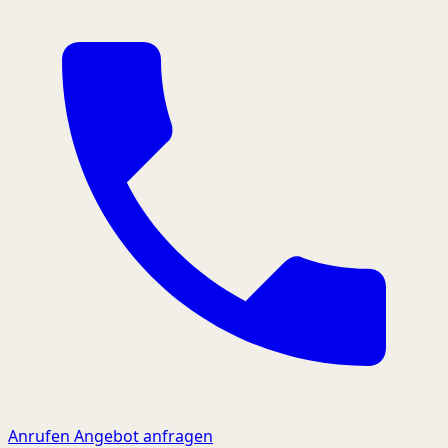
Anrufen
Angebot anfragen