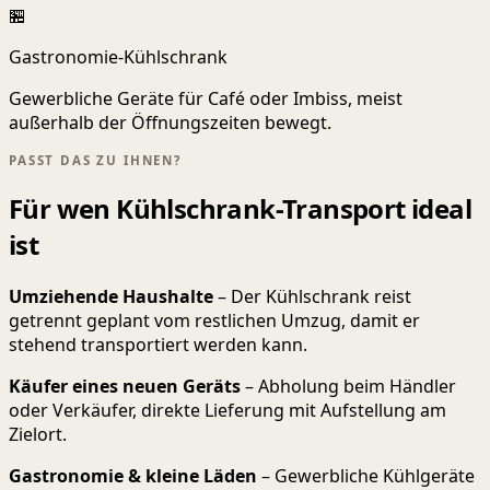
🏪
Gastronomie-Kühlschrank
Gewerbliche Geräte für Café oder Imbiss, meist
außerhalb der Öffnungszeiten bewegt.
PASST DAS ZU IHNEN?
Für wen Kühlschrank-Transport ideal
ist
Umziehende Haushalte
– Der Kühlschrank reist
getrennt geplant vom restlichen Umzug, damit er
stehend transportiert werden kann.
Käufer eines neuen Geräts
– Abholung beim Händler
oder Verkäufer, direkte Lieferung mit Aufstellung am
Zielort.
Gastronomie & kleine Läden
– Gewerbliche Kühlgeräte