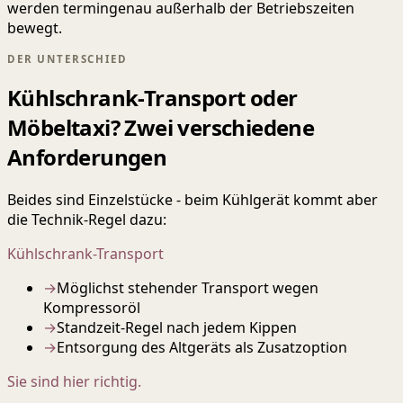
werden termingenau außerhalb der Betriebszeiten
bewegt.
DER UNTERSCHIED
Kühlschrank-Transport oder
Möbeltaxi? Zwei verschiedene
Anforderungen
Beides sind Einzelstücke - beim Kühlgerät kommt aber
die Technik-Regel dazu:
Kühlschrank-Transport
→
Möglichst stehender Transport wegen
Kompressoröl
→
Standzeit-Regel nach jedem Kippen
→
Entsorgung des Altgeräts als Zusatzoption
Sie sind hier richtig.