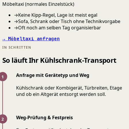
Möbeltaxi (normales Einzelstück)
→
Keine Kipp-Regel, Lage ist meist egal
→
Sofa, Schrank oder Tisch ohne Technikvorgabe
→
Oft noch am selben Tag organisierbar
→ Möbeltaxi anfragen
IN SCHRITTEN
So läuft Ihr Kühlschrank-Transport
Anfrage mit Gerätetyp und Weg
Kühlschrank oder Kombigerät, Türbreiten, Etage
und ob ein Altgerät entsorgt werden soll.
Weg-Prüfung & Festpreis