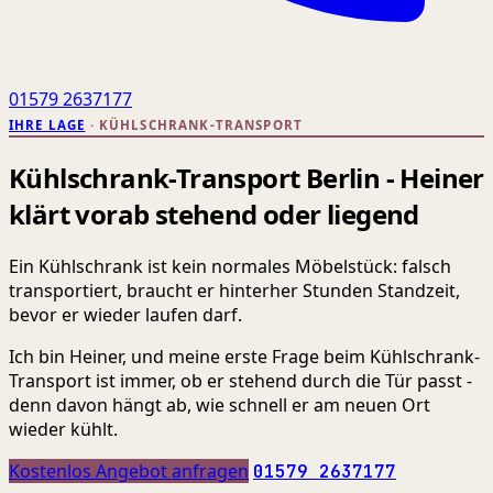
01579 2637177
IHRE LAGE
· KÜHLSCHRANK-TRANSPORT
Kühlschrank-Transport Berlin - Heiner
klärt vorab stehend oder liegend
Ein Kühlschrank ist kein normales Möbelstück: falsch
transportiert, braucht er hinterher Stunden Standzeit,
bevor er wieder laufen darf.
Ich bin Heiner, und meine erste Frage beim Kühlschrank-
Transport ist immer, ob er stehend durch die Tür passt -
denn davon hängt ab, wie schnell er am neuen Ort
wieder kühlt.
Kostenlos Angebot anfragen
01579 2637177