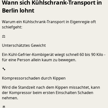
Wann sich Kühlschrank-Transport in
Berlin lohnt
Warum ein Kühlschrank-Transport in Eigenregie oft
schiefgeht:
⚖️
Unterschätztes Gewicht
Ein Kühl-Gefrier-Kombigerät wiegt schnell 60 bis 90 Kilo -
für eine Person allein kaum zu bewegen.
🔧
Kompressorschaden durch Kippen
Wird die Standzeit nach dem Kippen missachtet, kann
der Kompressor beim ersten Einschalten Schaden
nehmen.
🚪