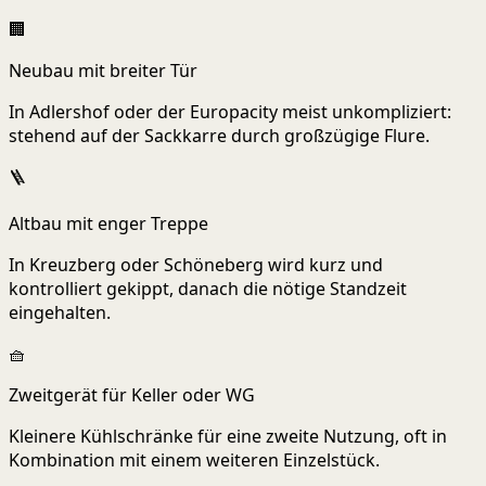
🏢
Neubau mit breiter Tür
In Adlershof oder der Europacity meist unkompliziert:
stehend auf der Sackkarre durch großzügige Flure.
🪜
Altbau mit enger Treppe
In Kreuzberg oder Schöneberg wird kurz und
kontrolliert gekippt, danach die nötige Standzeit
eingehalten.
🧺
Zweitgerät für Keller oder WG
Kleinere Kühlschränke für eine zweite Nutzung, oft in
Kombination mit einem weiteren Einzelstück.