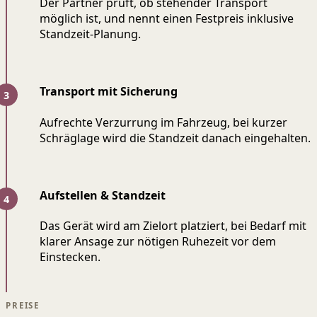
Der Partner prüft, ob stehender Transport
möglich ist, und nennt einen Festpreis inklusive
Standzeit-Planung.
Transport mit Sicherung
Aufrechte Verzurrung im Fahrzeug, bei kurzer
Schräglage wird die Standzeit danach eingehalten.
Aufstellen & Standzeit
Das Gerät wird am Zielort platziert, bei Bedarf mit
klarer Ansage zur nötigen Ruhezeit vor dem
Einstecken.
PREISE