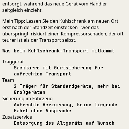
entsorgt, während das neue Gerät vom Händler
zeitgleich einzieht.
Mein Tipp: Lassen Sie den Kühlschrank am neuen Ort
erst nach der Standzeit einstecken - wer das
überspringt, riskiert einen Kompressorschaden, der oft
teurer ist als der Transport selbst.
Was beim Kühlschrank-Transport mitkommt
Traggerät
Sackkarre mit Gurtsicherung für
aufrechten Transport
Team
2 Träger für Standardgeräte, mehr bei
Großgeräten
Sicherung im Fahrzeug
Aufrechte Verzurrung, keine liegende
Fahrt ohne Absprache
Zusatzservice
Entsorgung des Altgeräts auf Wunsch