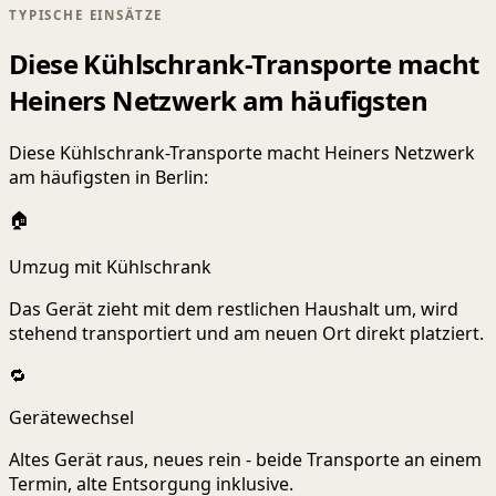
TYPISCHE EINSÄTZE
Diese Kühlschrank-Transporte macht
Heiners Netzwerk am häufigsten
Diese Kühlschrank-Transporte macht Heiners Netzwerk
am häufigsten in Berlin:
🏠
Umzug mit Kühlschrank
Das Gerät zieht mit dem restlichen Haushalt um, wird
stehend transportiert und am neuen Ort direkt platziert.
🔁
Gerätewechsel
Altes Gerät raus, neues rein - beide Transporte an einem
Termin, alte Entsorgung inklusive.