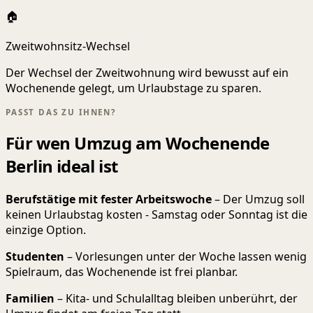
🏠
Zweitwohnsitz-Wechsel
Der Wechsel der Zweitwohnung wird bewusst auf ein
Wochenende gelegt, um Urlaubstage zu sparen.
PASST DAS ZU IHNEN?
Für wen Umzug am Wochenende
Berlin ideal ist
Berufstätige mit fester Arbeitswoche
– Der Umzug soll
keinen Urlaubstag kosten - Samstag oder Sonntag ist die
einzige Option.
Studenten
– Vorlesungen unter der Woche lassen wenig
Spielraum, das Wochenende ist frei planbar.
Familien
– Kita- und Schulalltag bleiben unberührt, der