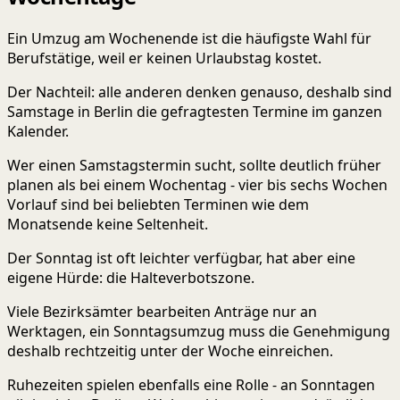
Ein Umzug am Wochenende ist die häufigste Wahl für
Berufstätige, weil er keinen Urlaubstag kostet.
Der Nachteil: alle anderen denken genauso, deshalb sind
Samstage in Berlin die gefragtesten Termine im ganzen
Kalender.
Wer einen Samstagstermin sucht, sollte deutlich früher
planen als bei einem Wochentag - vier bis sechs Wochen
Vorlauf sind bei beliebten Terminen wie dem
Monatsende keine Seltenheit.
Der Sonntag ist oft leichter verfügbar, hat aber eine
eigene Hürde: die Halteverbotszone.
Viele Bezirksämter bearbeiten Anträge nur an
Werktagen, ein Sonntagsumzug muss die Genehmigung
deshalb rechtzeitig unter der Woche einreichen.
Ruhezeiten spielen ebenfalls eine Rolle - an Sonntagen