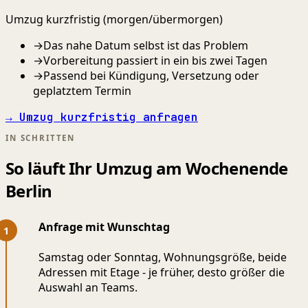
Umzug kurzfristig (morgen/übermorgen)
→
Das nahe Datum selbst ist das Problem
→
Vorbereitung passiert in ein bis zwei Tagen
→
Passend bei Kündigung, Versetzung oder
geplatztem Termin
→ Umzug kurzfristig anfragen
IN SCHRITTEN
So läuft Ihr Umzug am Wochenende
Berlin
Anfrage mit Wunschtag
Samstag oder Sonntag, Wohnungsgröße, beide
Adressen mit Etage - je früher, desto größer die
Auswahl an Teams.