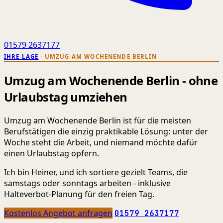
01579 2637177
IHRE LAGE
· UMZUG AM WOCHENENDE BERLIN
Umzug am Wochenende Berlin - ohne
Urlaubstag umziehen
Umzug am Wochenende Berlin ist für die meisten
Berufstätigen die einzig praktikable Lösung: unter der
Woche steht die Arbeit, und niemand möchte dafür
einen Urlaubstag opfern.
Ich bin Heiner, und ich sortiere gezielt Teams, die
samstags oder sonntags arbeiten - inklusive
Halteverbot-Planung für den freien Tag.
Kostenlos Angebot anfragen
01579 2637177