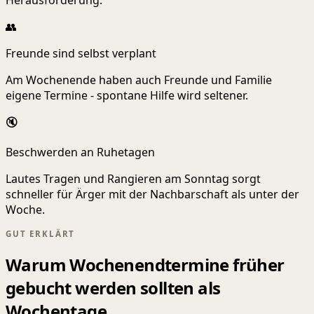
Herausforderung.
👥
Freunde sind selbst verplant
Am Wochenende haben auch Freunde und Familie
eigene Termine - spontane Hilfe wird seltener.
🔇
Beschwerden an Ruhetagen
Lautes Tragen und Rangieren am Sonntag sorgt
schneller für Ärger mit der Nachbarschaft als unter der
Woche.
GUT ERKLÄRT
Warum Wochenendtermine früher
gebucht werden sollten als
Wochentage