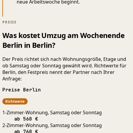
neue Arbeitswoche beginnt.
PREISE
Was kostet Umzug am Wochenende
Berlin in Berlin?
Der Preis richtet sich nach Wohnungsgröße, Etage und
ob Samstag oder Sonntag gewählt wird. Richtwerte für
Berlin, den Festpreis nennt der Partner nach Ihrer
Anfrage:
Preise Berlin
Richtwerte
1-Zimmer-Wohnung, Samstag oder Sonntag
ab 560 €
2-Zimmer-Wohnung, Samstag oder Sonntag
ab 760 €