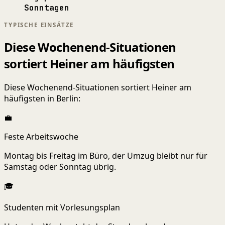
Sonntagen
TYPISCHE EINSÄTZE
Diese Wochenend-Situationen
sortiert Heiner am häufigsten
Diese Wochenend-Situationen sortiert Heiner am
häufigsten in Berlin:
💼
Feste Arbeitswoche
Montag bis Freitag im Büro, der Umzug bleibt nur für
Samstag oder Sonntag übrig.
🎓
Studenten mit Vorlesungsplan