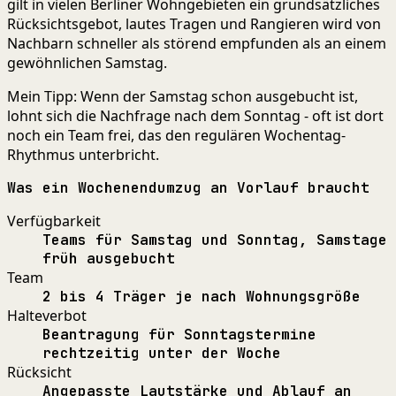
gilt in vielen Berliner Wohngebieten ein grundsätzliches
Rücksichtsgebot, lautes Tragen und Rangieren wird von
Nachbarn schneller als störend empfunden als an einem
gewöhnlichen Samstag.
Mein Tipp: Wenn der Samstag schon ausgebucht ist,
lohnt sich die Nachfrage nach dem Sonntag - oft ist dort
noch ein Team frei, das den regulären Wochentag-
Rhythmus unterbricht.
Was ein Wochenendumzug an Vorlauf braucht
Verfügbarkeit
Teams für Samstag und Sonntag, Samstage
früh ausgebucht
Team
2 bis 4 Träger je nach Wohnungsgröße
Halteverbot
Beantragung für Sonntagstermine
rechtzeitig unter der Woche
Rücksicht
Angepasste Lautstärke und Ablauf an