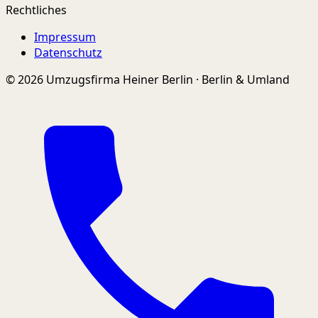
Rechtliches
Impressum
Datenschutz
© 2026 Umzugsfirma Heiner Berlin · Berlin & Umland