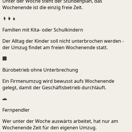
Unter der Woche steht der Stundenplan, das
Wochenende ist die einzig freie Zeit.
👨‍👩‍👧
Familien mit Kita- oder Schulkindern
Der Alltag der Kinder soll nicht unterbrochen werden -
der Umzug findet am freien Wochenende statt.
🏢
Bürobetrieb ohne Unterbrechung
Ein Firmenumzug wird bewusst aufs Wochenende
gelegt, damit der Geschäftsbetrieb durchläuft.
🚗
Fernpendler
Wer unter der Woche auswärts arbeitet, hat nur am
Wochenende Zeit für den eigenen Umzug.