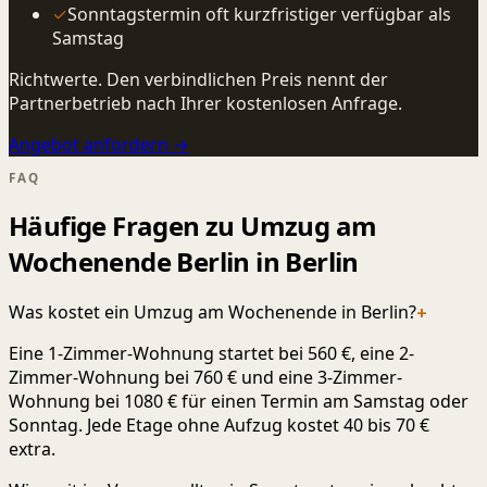
✓
Sonntagstermin oft kurzfristiger verfügbar als
Samstag
Richtwerte. Den verbindlichen Preis nennt der
Partnerbetrieb nach Ihrer kostenlosen Anfrage.
Angebot anfordern →
FAQ
Häufige Fragen zu Umzug am
Wochenende Berlin in Berlin
Was kostet ein Umzug am Wochenende in Berlin?
+
Eine 1-Zimmer-Wohnung startet bei 560 €, eine 2-
Zimmer-Wohnung bei 760 € und eine 3-Zimmer-
Wohnung bei 1080 € für einen Termin am Samstag oder
Sonntag. Jede Etage ohne Aufzug kostet 40 bis 70 €
extra.