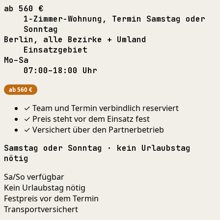
ab 560 €
1-Zimmer-Wohnung, Termin Samstag oder
Sonntag
Berlin, alle Bezirke + Umland
Einsatzgebiet
Mo–Sa
07:00–18:00 Uhr
ab 560 €
✓ Team und Termin verbindlich reserviert
✓ Preis steht vor dem Einsatz fest
✓ Versichert über den Partnerbetrieb
Samstag oder Sonntag · kein Urlaubstag
nötig
Sa/So verfügbar
Kein Urlaubstag nötig
Festpreis vor dem Termin
Transportversichert