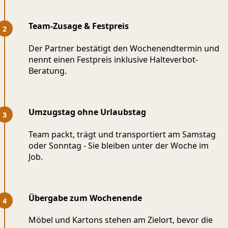
Team-Zusage & Festpreis
Der Partner bestätigt den Wochenendtermin und
nennt einen Festpreis inklusive Halteverbot-
Beratung.
Umzugstag ohne Urlaubstag
Team packt, trägt und transportiert am Samstag
oder Sonntag - Sie bleiben unter der Woche im
Job.
Übergabe zum Wochenende
Möbel und Kartons stehen am Zielort, bevor die