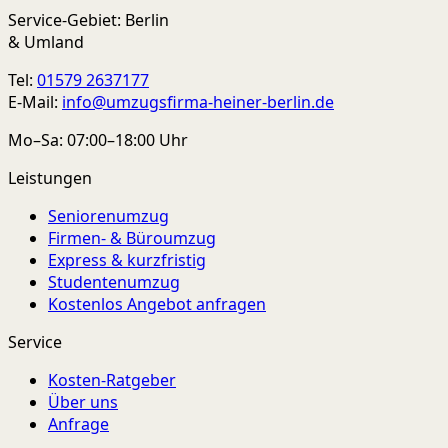
Service-Gebiet: Berlin
& Umland
Tel:
01579 2637177
E-Mail:
info@umzugsfirma-heiner-berlin.de
Mo–Sa: 07:00–18:00 Uhr
Leistungen
Seniorenumzug
Firmen- & Büroumzug
Express & kurzfristig
Studentenumzug
Kostenlos Angebot anfragen
Service
Kosten-Ratgeber
Über uns
Anfrage