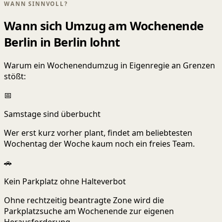
WANN SINNVOLL?
Wann sich Umzug am Wochenende
Berlin in Berlin lohnt
Warum ein Wochenendumzug in Eigenregie an Grenzen
stößt:
📅
Samstage sind überbucht
Wer erst kurz vorher plant, findet am beliebtesten
Wochentag der Woche kaum noch ein freies Team.
🚗
Kein Parkplatz ohne Halteverbot
Ohne rechtzeitig beantragte Zone wird die
Parkplatzsuche am Wochenende zur eigenen