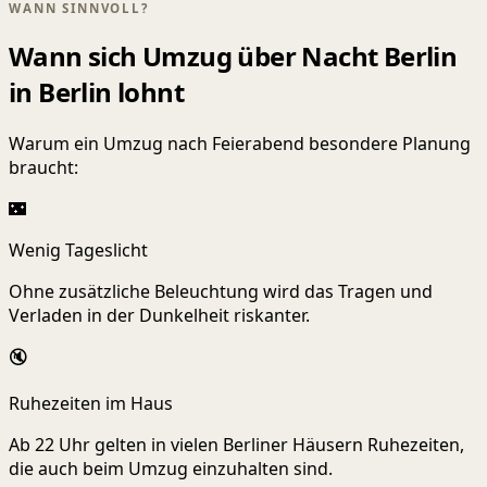
WANN SINNVOLL?
Wann sich Umzug über Nacht Berlin
in Berlin lohnt
Warum ein Umzug nach Feierabend besondere Planung
braucht:
🌃
Wenig Tageslicht
Ohne zusätzliche Beleuchtung wird das Tragen und
Verladen in der Dunkelheit riskanter.
🔇
Ruhezeiten im Haus
Ab 22 Uhr gelten in vielen Berliner Häusern Ruhezeiten,
die auch beim Umzug einzuhalten sind.