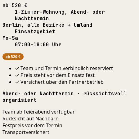
ab 520 €
1-Zimmer-Wohnung, Abend- oder
Nachttermin
Berlin, alle Bezirke + Umland
Einsatzgebiet
Mo–Sa
07:00–18:00 Uhr
ab 520 €
✓ Team und Termin verbindlich reserviert
✓ Preis steht vor dem Einsatz fest
✓ Versichert über den Partnerbetrieb
Abend- oder Nachttermin · rücksichtsvoll
organisiert
Team ab Feierabend verfügbar
Rücksicht auf Nachbarn
Festpreis vor dem Termin
Transportversichert