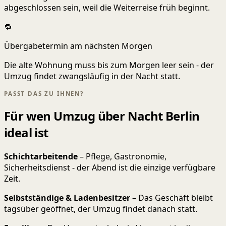
abgeschlossen sein, weil die Weiterreise früh beginnt.
🔁
Übergabetermin am nächsten Morgen
Die alte Wohnung muss bis zum Morgen leer sein - der
Umzug findet zwangsläufig in der Nacht statt.
PASST DAS ZU IHNEN?
Für wen Umzug über Nacht Berlin
ideal ist
Schichtarbeitende
– Pflege, Gastronomie,
Sicherheitsdienst - der Abend ist die einzige verfügbare
Zeit.
Selbstständige & Ladenbesitzer
– Das Geschäft bleibt
tagsüber geöffnet, der Umzug findet danach statt.