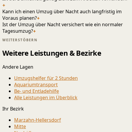
+
Kann ich einen Umzug über Nacht auch langfristig im
Voraus planen?
+
Ist der Umzug über Nacht versichert wie ein normaler
Tagesumzug?
+
WEITERSTÖBERN
Weitere Leistungen & Bezirke
Andere Lagen
Umzugshelfer für 2 Stunden
Aquariumtransport
Be- und Entladehilfe
Alle Leistungen im Überblick
Ihr Bezirk
Marzahn-Hellersdorf
Mitte