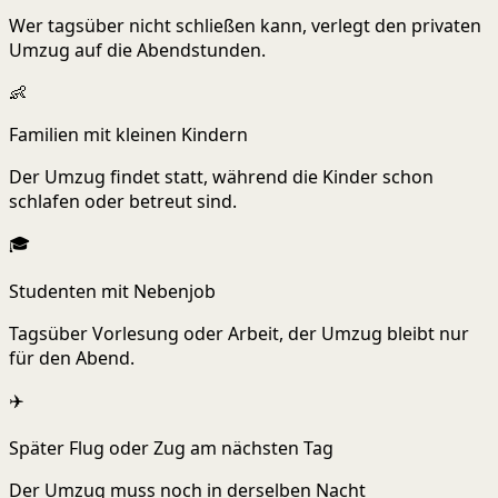
Wer tagsüber nicht schließen kann, verlegt den privaten
Umzug auf die Abendstunden.
👶
Familien mit kleinen Kindern
Der Umzug findet statt, während die Kinder schon
schlafen oder betreut sind.
🎓
Studenten mit Nebenjob
Tagsüber Vorlesung oder Arbeit, der Umzug bleibt nur
für den Abend.
✈️
Später Flug oder Zug am nächsten Tag
Der Umzug muss noch in derselben Nacht