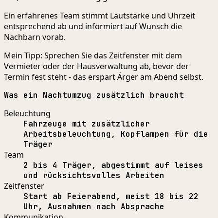
Ein erfahrenes Team stimmt Lautstärke und Uhrzeit
entsprechend ab und informiert auf Wunsch die
Nachbarn vorab.
Mein Tipp: Sprechen Sie das Zeitfenster mit dem
Vermieter oder der Hausverwaltung ab, bevor der
Termin fest steht - das erspart Ärger am Abend selbst.
Was ein Nachtumzug zusätzlich braucht
Beleuchtung
Fahrzeuge mit zusätzlicher
Arbeitsbeleuchtung, Kopflampen für die
Träger
Team
2 bis 4 Träger, abgestimmt auf leises
und rücksichtsvolles Arbeiten
Zeitfenster
Start ab Feierabend, meist 18 bis 22
Uhr, Ausnahmen nach Absprache
Kommunikation