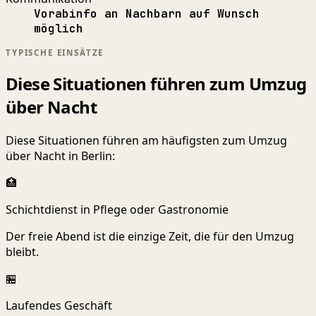
Vorabinfo an Nachbarn auf Wunsch
möglich
TYPISCHE EINSÄTZE
Diese Situationen führen zum Umzug
über Nacht
Diese Situationen führen am häufigsten zum Umzug
über Nacht in Berlin:
🏥
Schichtdienst in Pflege oder Gastronomie
Der freie Abend ist die einzige Zeit, die für den Umzug
bleibt.
🏪
Laufendes Geschäft