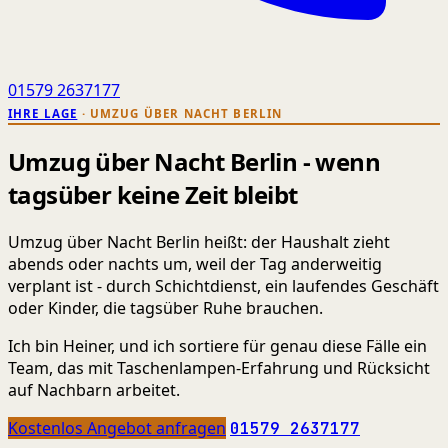
01579 2637177
IHRE LAGE
· UMZUG ÜBER NACHT BERLIN
Umzug über Nacht Berlin - wenn
tagsüber keine Zeit bleibt
Umzug über Nacht Berlin heißt: der Haushalt zieht
abends oder nachts um, weil der Tag anderweitig
verplant ist - durch Schichtdienst, ein laufendes Geschäft
oder Kinder, die tagsüber Ruhe brauchen.
Ich bin Heiner, und ich sortiere für genau diese Fälle ein
Team, das mit Taschenlampen-Erfahrung und Rücksicht
auf Nachbarn arbeitet.
Kostenlos Angebot anfragen
01579 2637177