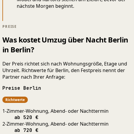
nächste Morgen beginnt.
PREISE
Was kostet Umzug über Nacht Berlin
in Berlin?
Der Preis richtet sich nach Wohnungsgröße, Etage und
Uhrzeit. Richtwerte für Berlin, den Festpreis nennt der
Partner nach Ihrer Anfrage:
Preise Berlin
Richtwerte
1-Zimmer-Wohnung, Abend- oder Nachttermin
ab 520 €
2-Zimmer-Wohnung, Abend- oder Nachttermin
ab 720 €