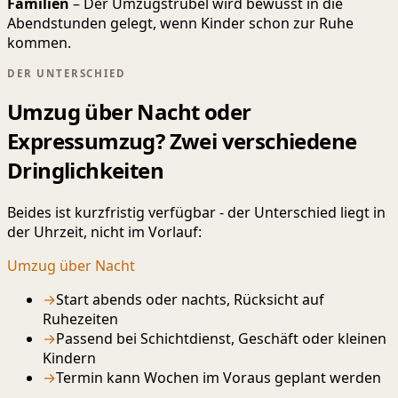
Familien
– Der Umzugstrubel wird bewusst in die
Abendstunden gelegt, wenn Kinder schon zur Ruhe
kommen.
DER UNTERSCHIED
Umzug über Nacht oder
Expressumzug? Zwei verschiedene
Dringlichkeiten
Beides ist kurzfristig verfügbar - der Unterschied liegt in
der Uhrzeit, nicht im Vorlauf:
Umzug über Nacht
→
Start abends oder nachts, Rücksicht auf
Ruhezeiten
→
Passend bei Schichtdienst, Geschäft oder kleinen
Kindern
→
Termin kann Wochen im Voraus geplant werden