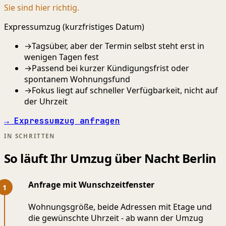
Sie sind hier richtig.
Expressumzug (kurzfristiges Datum)
→
Tagsüber, aber der Termin selbst steht erst in
wenigen Tagen fest
→
Passend bei kurzer Kündigungsfrist oder
spontanem Wohnungsfund
→
Fokus liegt auf schneller Verfügbarkeit, nicht auf
der Uhrzeit
→ Expressumzug anfragen
IN SCHRITTEN
So läuft Ihr Umzug über Nacht Berlin
Anfrage mit Wunschzeitfenster
Wohnungsgröße, beide Adressen mit Etage und
die gewünschte Uhrzeit - ab wann der Umzug