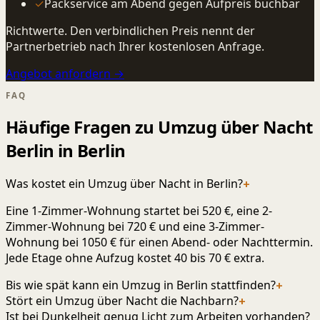
✓
Packservice am Abend gegen Aufpreis buchbar
Richtwerte. Den verbindlichen Preis nennt der
Partnerbetrieb nach Ihrer kostenlosen Anfrage.
Angebot anfordern →
FAQ
Häufige Fragen zu Umzug über Nacht
Berlin in Berlin
Was kostet ein Umzug über Nacht in Berlin?
+
Eine 1-Zimmer-Wohnung startet bei 520 €, eine 2-
Zimmer-Wohnung bei 720 € und eine 3-Zimmer-
Wohnung bei 1050 € für einen Abend- oder Nachttermin.
Jede Etage ohne Aufzug kostet 40 bis 70 € extra.
Bis wie spät kann ein Umzug in Berlin stattfinden?
+
Stört ein Umzug über Nacht die Nachbarn?
+
Ist bei Dunkelheit genug Licht zum Arbeiten vorhanden?