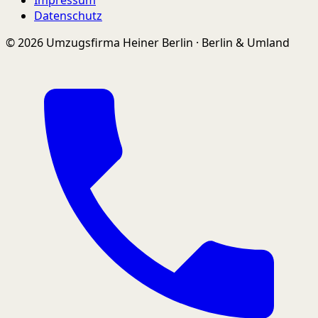
Datenschutz
© 2026 Umzugsfirma Heiner Berlin · Berlin & Umland