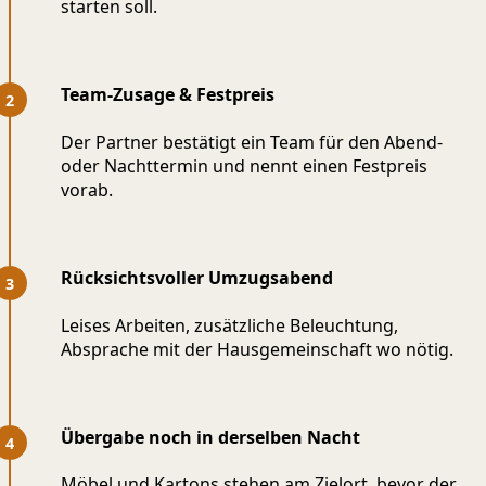
starten soll.
Team-Zusage & Festpreis
Der Partner bestätigt ein Team für den Abend-
oder Nachttermin und nennt einen Festpreis
vorab.
Rücksichtsvoller Umzugsabend
Leises Arbeiten, zusätzliche Beleuchtung,
Absprache mit der Hausgemeinschaft wo nötig.
Übergabe noch in derselben Nacht
Möbel und Kartons stehen am Zielort, bevor der