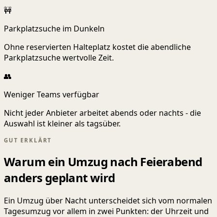
🚧
Parkplatzsuche im Dunkeln
Ohne reservierten Halteplatz kostet die abendliche
Parkplatzsuche wertvolle Zeit.
👥
Weniger Teams verfügbar
Nicht jeder Anbieter arbeitet abends oder nachts - die
Auswahl ist kleiner als tagsüber.
GUT ERKLÄRT
Warum ein Umzug nach Feierabend
anders geplant wird
Ein Umzug über Nacht unterscheidet sich vom normalen
Tagesumzug vor allem in zwei Punkten: der Uhrzeit und