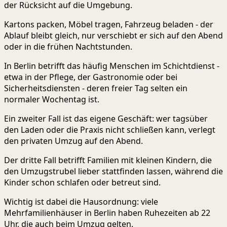
der Rücksicht auf die Umgebung.
Kartons packen, Möbel tragen, Fahrzeug beladen - der
Ablauf bleibt gleich, nur verschiebt er sich auf den Abend
oder in die frühen Nachtstunden.
In Berlin betrifft das häufig Menschen im Schichtdienst -
etwa in der Pflege, der Gastronomie oder bei
Sicherheitsdiensten - deren freier Tag selten ein
normaler Wochentag ist.
Ein zweiter Fall ist das eigene Geschäft: wer tagsüber
den Laden oder die Praxis nicht schließen kann, verlegt
den privaten Umzug auf den Abend.
Der dritte Fall betrifft Familien mit kleinen Kindern, die
den Umzugstrubel lieber stattfinden lassen, während die
Kinder schon schlafen oder betreut sind.
Wichtig ist dabei die Hausordnung: viele
Mehrfamilienhäuser in Berlin haben Ruhezeiten ab 22
Uhr, die auch beim Umzug gelten.