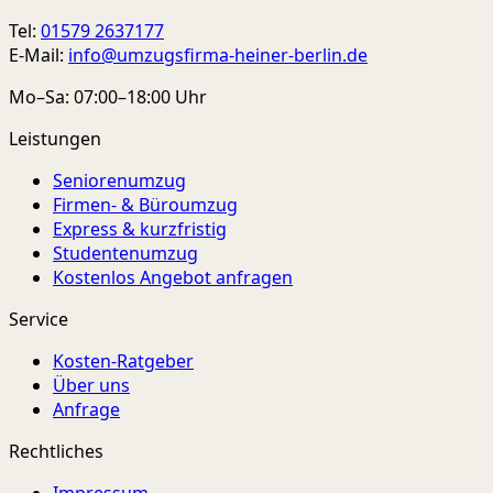
Tel:
01579 2637177
E-Mail:
info@umzugsfirma-heiner-berlin.de
Mo–Sa: 07:00–18:00 Uhr
Leistungen
Seniorenumzug
Firmen- & Büroumzug
Express & kurzfristig
Studentenumzug
Kostenlos Angebot anfragen
Service
Kosten-Ratgeber
Über uns
Anfrage
Rechtliches
Impressum